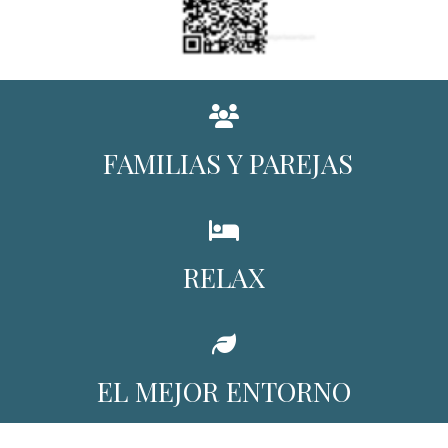
FAMILIAS Y PAREJAS
RELAX
EL MEJOR ENTORNO