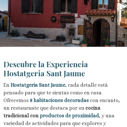
Descubre la Experiencia
Hostatgeria Sant Jaume
En
Hostatgeria Sant Jaume
, cada detalle está
pensado para que te sientas como en casa.
Ofrecemos
8 habitaciones decoradas
con encanto,
un restaurante que destaca por su
cocina
tradicional con
productos de proximidad
, y una
variedad de actividades para que explores y