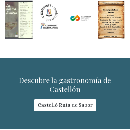
Descubre la gastronomía de
Castellón
Castelló Ruta de Sabor