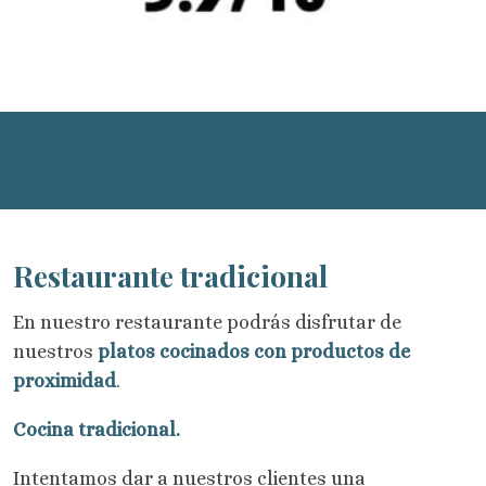
Restaurante tradicional
En nuestro restaurante podrás disfrutar de
nuestros
platos cocinados con productos de
proximidad
.
Cocina tradicional.
Intentamos dar a nuestros clientes una