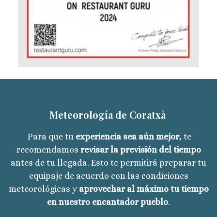
Meteorología de Coratxà
Para que tu
experiencia sea aún mejor
, te
recomendamos
revisar la previsión del tiempo
antes de tu llegada. Esto te permitirá preparar tu
equipaje de acuerdo con las condiciones
meteorológicas y
aprovechar al máximo tu tiempo
en nuestro encantador pueblo
.