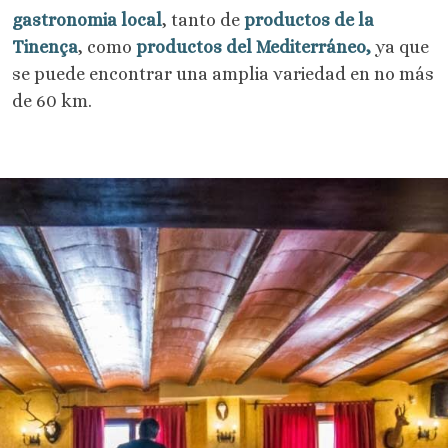
gastronomia local
, tanto de
productos de la
Tinença
, como
productos del Mediterráneo,
ya que
se puede encontrar una amplia variedad en no más
de 60 km.