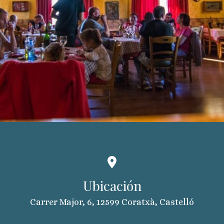
Ubicación
Carrer Major, 6, 12599 Coratxà, Castelló