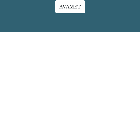
AVAMET