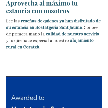
Aprovecha al máximo tu
estancia con nosotros
Lee las
reseñas de quienes ya han disfrutado de
su estancia en Hostatgeria Sant Jaume
.
Conoce
de primera mano la
calidad de nuestro servicio
y lo que hace especial a nuestro
alojamiento
rural en Coratxà
.