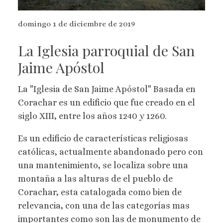
domingo 1 de diciembre de 2019
La Iglesia parroquial de San
Jaime Apóstol
La "Iglesia de San Jaime Apóstol" Basada en
Corachar es un edificio que fue creado en el
siglo XIII, entre los años 1240 y 1260.
Es un edificio de características religiosas
católicas, actualmente abandonado pero con
una mantenimiento, se localiza sobre una
montaña a las alturas de el pueblo de
Corachar, esta catalogada como bien de
relevancia, con una de las categorías mas
importantes como son las de monumento de