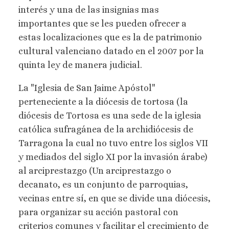
interés y una de las insignias mas
importantes que se les pueden ofrecer a
estas localizaciones que es la de patrimonio
cultural valenciano datado en el 2007 por la
quinta ley de manera judicial.
La "Iglesia de San Jaime Apóstol"
perteneciente a la diócesis de tortosa (la
diócesis de Tortosa es una sede de la iglesia
católica sufragánea de la archidiócesis de
Tarragona la cual no tuvo entre los siglos VII
y mediados del siglo XI por la invasión árabe)
al arciprestazgo (Un arciprestazgo o
decanato, es un conjunto de parroquias,
vecinas entre sí, en que se divide una diócesis,
para organizar su acción pastoral con
criterios comunes y facilitar el crecimiento de