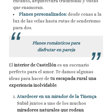
encanto, arquitectura tradicional y vistas
que enamoran.
Planes personalizados:
desde cenas a la
luz de las velas hasta rutas de senderismo
para dos.
Planes románticos para
disfrutar en pareja
El
interior de Castellón
es un escenario
perfecto para el amor. Te damos algunas
ideas para hacer de
tu
escapada rural una
experiencia inolvidable
:
Atardecer en un mirador de la Tinença
Subid juntos a uno de los muchos
miradores naturales que rodean