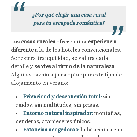
¿Por qué elegir una casa rural
para tu escapada romántica?
Las
casas rurales
ofrecen una
experiencia
diferente
a la de los hoteles convencionales.
Se respira tranquilidad, se valora cada
detalle y
se vive al ritmo de la naturaleza
.
Algunas razones para optar por este tipo de
alojamiento en verano:
Privacidad y desconexión total:
sin
ruidos, sin multitudes, sin prisas.
Entorno natural inspirador:
montañas,
senderos, atardeceres únicos.
Estancias acogedoras:
habitaciones con