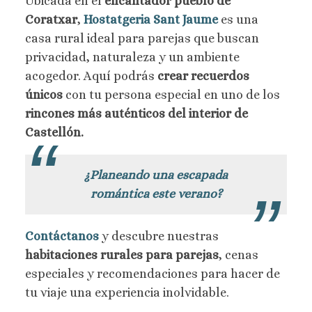
Ubicada en el
encantador pueblo de
Coratxar
,
Hostatgeria Sant Jaume
es una
casa rural ideal para parejas que buscan
privacidad, naturaleza y un ambiente
acogedor. Aquí podrás
crear recuerdos
únicos
con tu persona especial en uno de los
rincones más auténticos del interior de
Castellón.
¿Planeando una escapada
romántica este verano?
Contáctanos
y descubre nuestras
habitaciones rurales para parejas
, cenas
especiales y recomendaciones para hacer de
tu viaje una experiencia inolvidable.