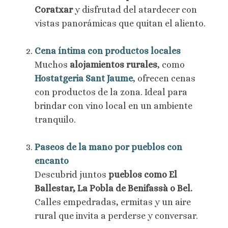
Coratxar
y disfrutad del atardecer con
vistas panorámicas que quitan el aliento.
Cena íntima con productos locales
Muchos
alojamientos rurales
, como
Hostatgeria Sant Jaume
, ofrecen cenas
con productos de la zona. Ideal para
brindar con vino local en un ambiente
tranquilo.
Paseos de la mano por pueblos con
encanto
Descubrid juntos
pueblos como El
Ballestar, La Pobla de Benifassà o Bel.
Calles empedradas, ermitas y un aire
rural que invita a perderse y conversar.