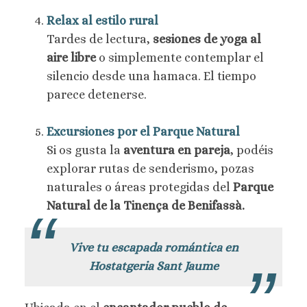
Relax al estilo rural
Tardes de lectura,
sesiones de yoga al
aire libre
o simplemente contemplar el
silencio desde una hamaca. El tiempo
parece detenerse.
Excursiones por el Parque Natural
Si os gusta la
aventura en pareja
, podéis
explorar rutas de senderismo, pozas
naturales o áreas protegidas del
Parque
Natural de la Tinença de Benifassà.
Vive tu escapada romántica en
Hostatgeria Sant Jaume