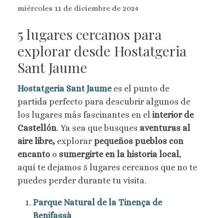
miércoles 11 de diciembre de 2024
5 lugares cercanos para
explorar desde Hostatgeria
Sant Jaume
Hostatgeria Sant Jaume
es el punto de
partida perfecto para descubrir algunos de
los lugares más fascinantes en el
interior de
Castellón
. Ya sea que busques
aventuras al
aire libre,
explorar
pequeños pueblos con
encanto
o
sumergirte en la historia local
,
aquí te dejamos 5 lugares cercanos que no te
puedes perder durante tu visita.
Parque Natural de la Tinença de
Benifassà