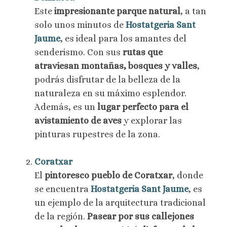
Este
impresionante parque natural
, a tan
solo unos minutos de
Hostatgeria Sant
Jaume
, es ideal para los amantes del
senderismo. Con sus
rutas que
atraviesan montañas, bosques y valles
,
podrás disfrutar de la belleza de la
naturaleza en su máximo esplendor.
Además, es un
lugar perfecto para el
avistamiento de aves
y explorar las
pinturas rupestres de la zona.
Coratxar
El
pintoresco pueblo de Coratxar
, donde
se encuentra
Hostatgeria Sant Jaume
, es
un ejemplo de la arquitectura tradicional
de la región.
Pasear por sus callejones