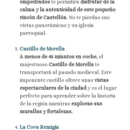
empedrados
te permitirá
disfrutar de la
calma y la autenticidad de este pequeño
rincón de Castellón
. No te pierdas sus
vistas panorámicas y su iglesia
parroquial.
Castillo de Morella
A menos de 45 minutos en coche
, el
majestuoso
Castillo de Morella
te
transportará al pasado medieval. Este
imponente castillo ofrece unas
vistas
espectaculares de la ciudad
y es el lugar
perfecto para aprender sobre la historia
de la región mientras
exploras sus
murallas y fortalezas.
La Cova Remigia