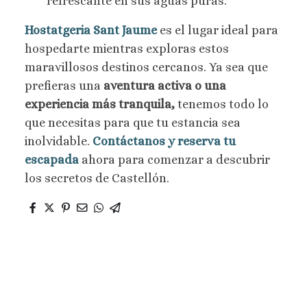
refrescante en sus aguas puras.
Hostatgeria Sant Jaume
es el lugar ideal para
hospedarte mientras exploras estos
maravillosos destinos cercanos. Ya sea que
prefieras una
aventura activa o una
experiencia más tranquila,
tenemos todo lo
que necesitas para que tu estancia sea
inolvidable.
Contáctanos y reserva tu
escapada
ahora para comenzar a descubrir
los secretos de Castellón.